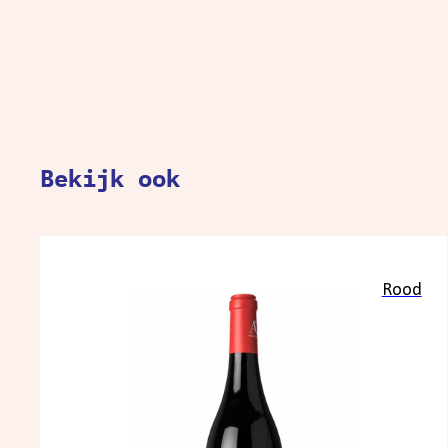
Bekijk ook
Rood