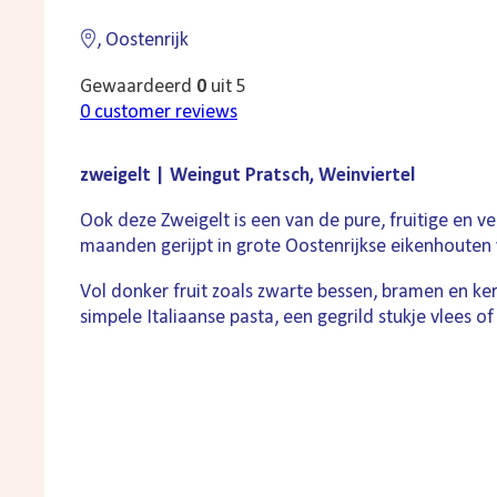
, Oostenrijk
Gewaardeerd
0
uit 5
0
customer reviews
zweigelt | Weingut Pratsch, Weinviertel
Ook deze Zweigelt is een van de pure, fruitige en 
maanden gerijpt in grote Oostenrijkse eikenhouten v
Vol donker fruit zoals zwarte bessen, bramen en kers
simpele Italiaanse pasta, een gegrild stukje vlees of