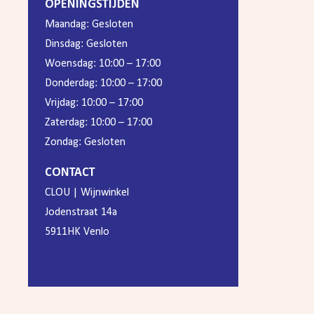
OPENINGSTIJDEN
Maandag: Gesloten
Dinsdag: Gesloten
Woensdag: 10:00 – 17:00
Donderdag: 10:00 – 17:00
Vrijdag: 10:00 – 17:00
Zaterdag: 10:00 – 17:00
Zondag: Gesloten
CONTACT
CLOU | Wijnwinkel
Jodenstraat 14a
5911HK Venlo