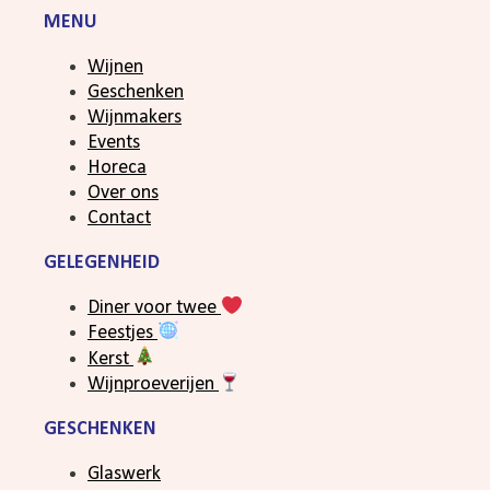
MENU
Wijnen
Geschenken
Wijnmakers
Events
Horeca
Over ons
Contact
GELEGENHEID
Diner voor twee
Feestjes
Kerst
Wijnproeverijen
GESCHENKEN
Glaswerk