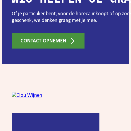
Of je particulier bent, voor de horeca inkoopt of op zo
geschenk, we denken graag met je mee.
CONTACT OPNEMEN