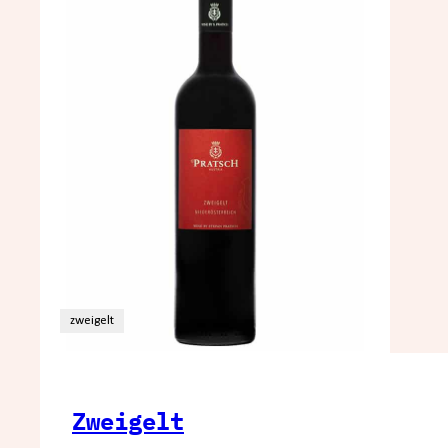
zweigelt
Zweigelt