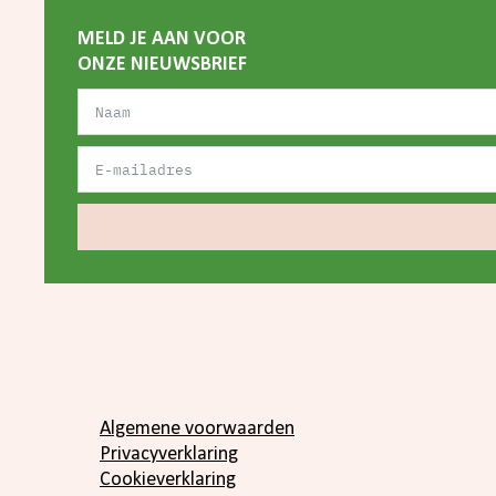
MELD JE AAN VOOR
ONZE NIEUWSBRIEF
Algemene voorwaarden
Privacyverklaring
Cookieverklaring