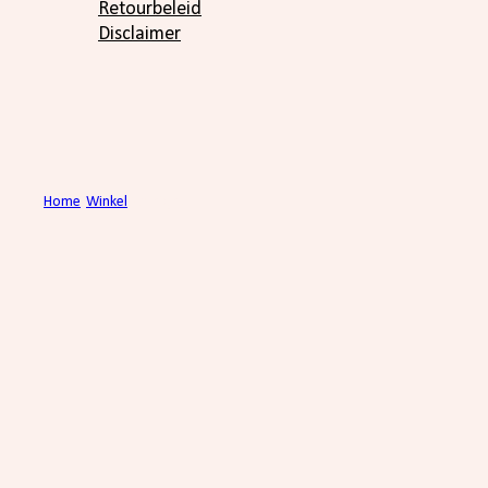
Retourbeleid
Disclaimer
Home
/
Winkel
/
Zweigelt