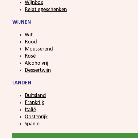
Wijnbox
Relatiegeschenken
WIJNEN
Wit
Rood
Mousserend
Rosé
Alcoholvrij
Dessertwijn
LANDEN
Duitsland
Frankrijk
Italië
Oostenrijk
Spanje