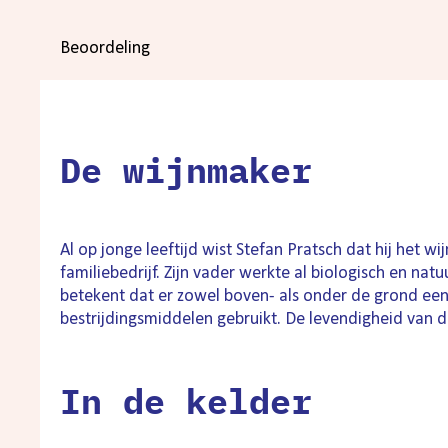
Beoordeling
De wijnmaker
Al op jonge leeftijd wist Stefan Pratsch dat hij het 
familiebedrijf. Zijn vader werkte al biologisch en nat
betekent dat er zowel boven- als onder de grond een 
bestrijdingsmiddelen gebruikt. De levendigheid van 
In de kelder