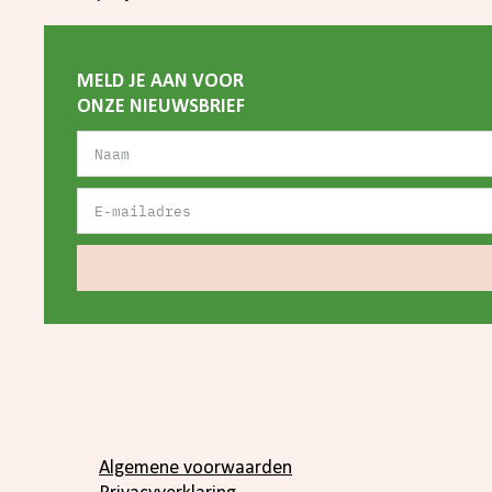
MELD JE AAN VOOR
ONZE NIEUWSBRIEF
Algemene voorwaarden