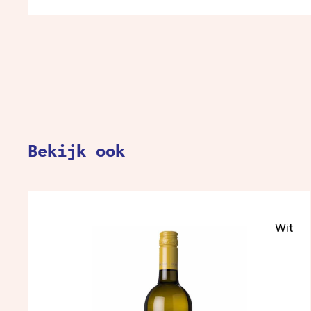
Bekijk ook
Wit