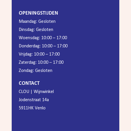
OPENINGSTIJDEN
Maandag: Gesloten
Dinsdag: Gesloten
Woensdag: 10:00 – 17:00
Donderdag: 10:00 – 17:00
Vrijdag: 10:00 – 17:00
Zaterdag: 10:00 – 17:00
Zondag: Gesloten
CONTACT
CLOU | Wijnwinkel
Jodenstraat 14a
5911HK Venlo