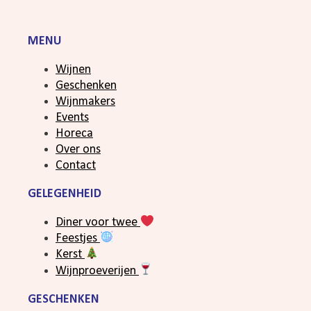
MENU
Wijnen
Geschenken
Wijnmakers
Events
Horeca
Over ons
Contact
GELEGENHEID
Diner voor twee
Feestjes
Kerst
Wijnproeverijen
GESCHENKEN