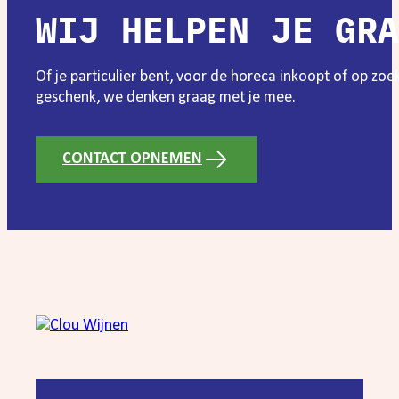
WIJ HELPEN JE GRA
Of je particulier bent, voor de horeca inkoopt of op zo
geschenk, we denken graag met je mee.
CONTACT OPNEMEN