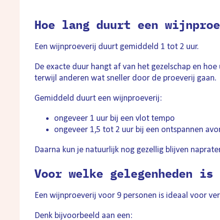
Hoe lang duurt een wijnproe
Een wijnproeverij duurt gemiddeld 1 tot 2 uur.
De exacte duur hangt af van het gezelschap en hoe u
terwijl anderen wat sneller door de proeverij gaan.
Gemiddeld duurt een wijnproeverij:
ongeveer 1 uur bij een vlot tempo
ongeveer 1,5 tot 2 uur bij een ontspannen av
Daarna kun je natuurlijk nog gezellig blijven naprate
Voor welke gelegenheden is 
Een wijnproeverij voor 9 personen is ideaal voor ve
Denk bijvoorbeeld aan een: