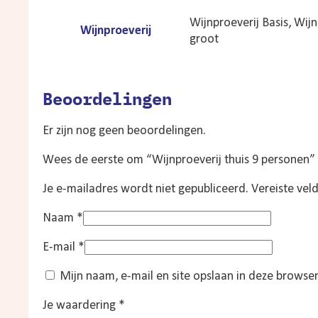
Wijnproeverij Basis, Wijn
Wijnproeverij
groot
Beoordelingen
Er zijn nog geen beoordelingen.
Wees de eerste om “Wijnproeverij thuis 9 personen”
Je e-mailadres wordt niet gepubliceerd.
Vereiste vel
Naam
*
E-mail
*
Mijn naam, e-mail en site opslaan in deze browser
Je waardering
*