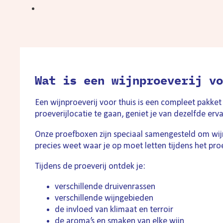
Wat is een wijnproeverij vo
Een wijnproeverij voor thuis is een compleet pakket
proeverijlocatie te gaan, geniet je van dezelfde erv
Onze proefboxen zijn speciaal samengesteld om wijn 
precies weet waar je op moet letten tijdens het pro
Tijdens de proeverij ontdek je:
verschillende druivenrassen
verschillende wijngebieden
de invloed van klimaat en terroir
de aroma’s en smaken van elke wijn