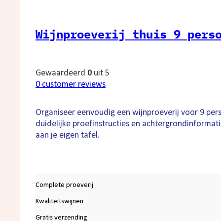
Wijnproeverij thuis 9 pers
Gewaardeerd
0
uit 5
0
customer reviews
Organiseer eenvoudig een wijnproeverij voor 9 pers
duidelijke proefinstructies en achtergrondinformati
aan je eigen tafel.
Complete proeverij
Kwaliteitswijnen
Gratis verzending