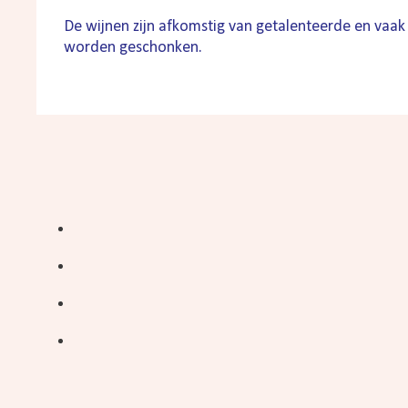
De wijnen zijn afkomstig van getalenteerde en vaak
worden geschonken.