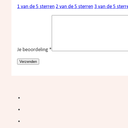
1 van de 5 sterren
2 van de 5 sterren
3 van de 5 sterr
Je beoordeling
*