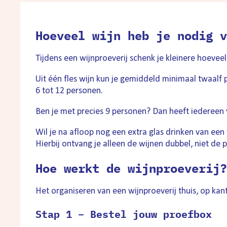
Hoeveel wijn heb je nodig v
Tijdens een wijnproeverij schenk je kleinere hoevee
Uit één fles wijn kun je gemiddeld minimaal twaalf
6 tot 12 personen.
Ben je met precies 9 personen? Dan heeft iedereen 
Wil je na afloop nog een extra glas drinken van een
Hierbij ontvang je alleen de wijnen dubbel, niet de 
Hoe werkt de wijnproeverij?
Het organiseren van een wijnproeverij thuis, op kan
Stap 1 – Bestel jouw proefbox