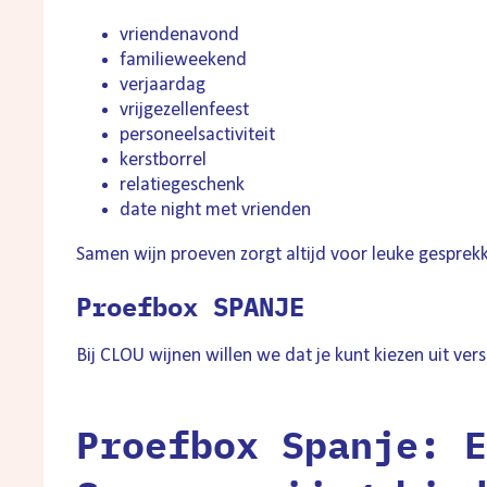
vriendenavond
familieweekend
verjaardag
vrijgezellenfeest
personeelsactiviteit
kerstborrel
relatiegeschenk
date night met vrienden
Samen wijn proeven zorgt altijd voor leuke gespre
Proefbox SPANJE
Bij CLOU wijnen willen we dat je kunt kiezen uit ve
Proefbox Spanje: E