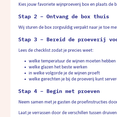
Kies jouw favoriete wijnproeverij box en plaats de be
Stap 2 – Ontvang de box thuis
Wij sturen de box zorgvuldig verpakt naar je toe m
Stap 3 – Bereid de proeverij vo
Lees de checklist zodat je precies weet:
welke temperatuur de wijnen moeten hebben
welke glazen het beste werken
in welke volgorde je de wijnen proeft
welke gerechten je bij de proeverij kunt serve
Stap 4 – Begin met proeven
Neem samen met je gasten de proefinstructies door e
Laat je verrassen door de verschillen tussen druiven