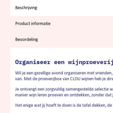
Beschrijving
Product informatie
Beoordeling
Organiseer een wijnproeveri
Wil je een gezellige avond organiseren met vrienden,
van. Met de proeverijbox van CLOU wijnen heb je direc
Je ontvangt een zorgvuldig samengestelde selectie wi
manier wijn leren proeven en ontdekken, zonder dat j
Het enige wat jij hoeft te doen is de tafel dekken, d